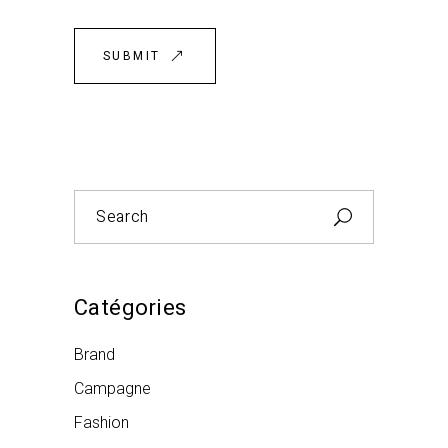
SUBMIT
Search
for:
Catégories
Brand
Campagne
Fashion