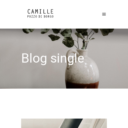
Blog single