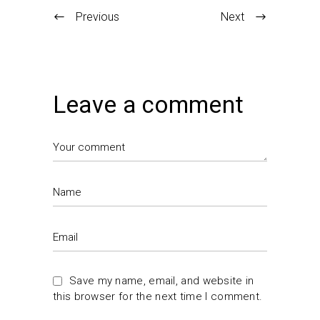
Previous
Next
Leave a comment
Save my name, email, and website in
this browser for the next time I comment.