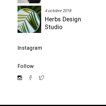
4 octobre 2018
Herbs Design
Studio
Instagram
Follow