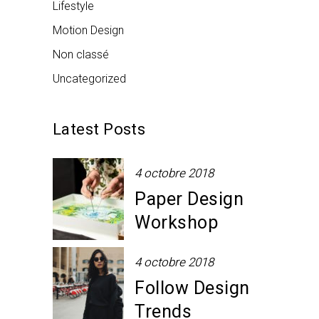
Lifestyle
Motion Design
Non classé
Uncategorized
Latest Posts
4 octobre 2018
Paper Design
Workshop
4 octobre 2018
Follow Design
Trends