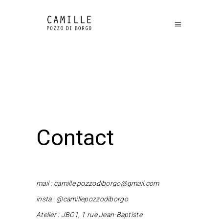
Contact
mail : camille.pozzodiborgo@gmail.com
insta :
@camillepozzodiborgo
Atelier : JBC1, 1 rue Jean-Baptiste