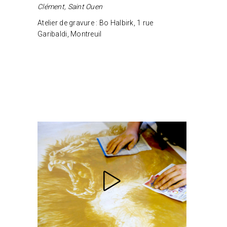
Clément, Saint Ouen
Atelier de gravure : Bo Halbirk, 1 rue
Garibaldi, Montreuil