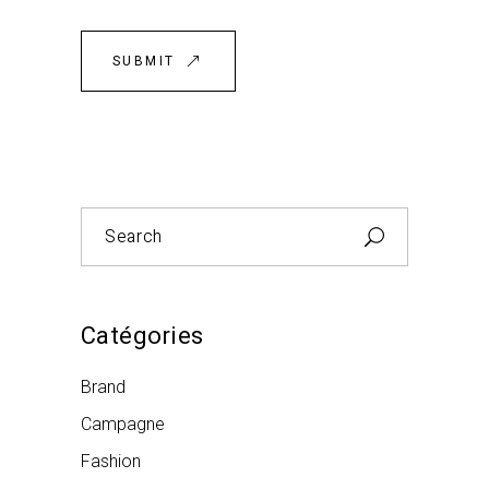
SUBMIT
Search
for:
Catégories
Brand
Campagne
Fashion