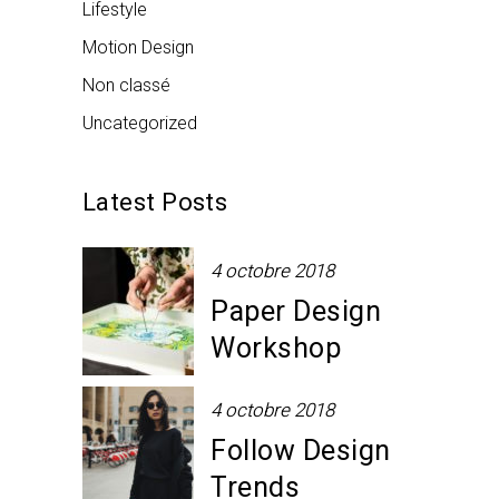
Lifestyle
Motion Design
Non classé
Uncategorized
Latest Posts
4 octobre 2018
Paper Design
Workshop
4 octobre 2018
Follow Design
Trends