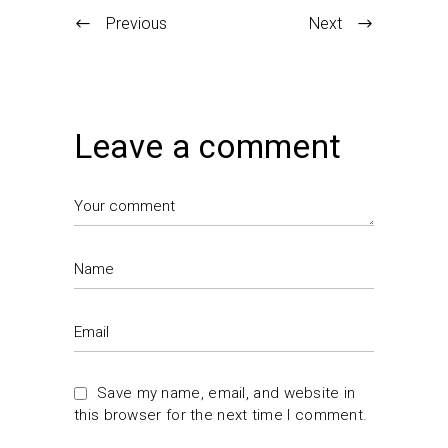
Previous
Next
Leave a comment
Save my name, email, and website in
this browser for the next time I comment.