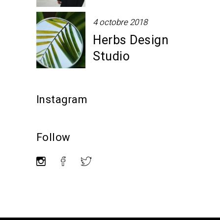
4 octobre 2018
Herbs Design
Studio
Instagram
Follow