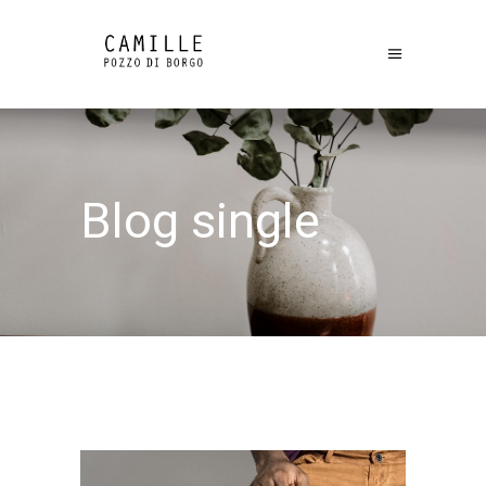
Blog single