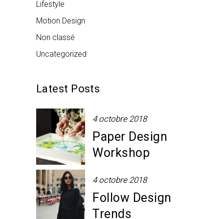
Lifestyle
Motion Design
Non classé
Uncategorized
Latest Posts
4 octobre 2018
Paper Design
Workshop
4 octobre 2018
Follow Design
Trends