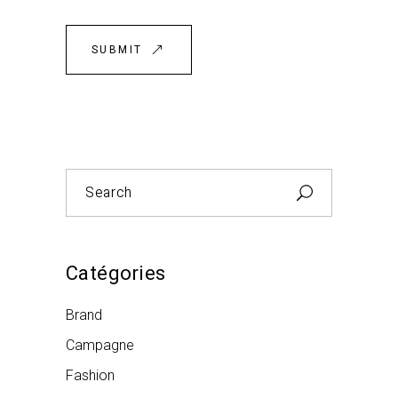
SUBMIT
Search
for:
Catégories
Brand
Campagne
Fashion