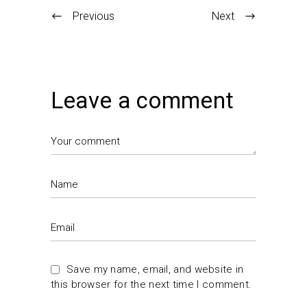
Previous
Next
Leave a comment
Save my name, email, and website in
this browser for the next time I comment.