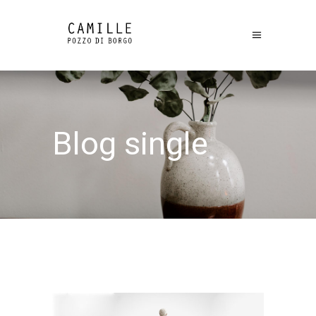
Blog single