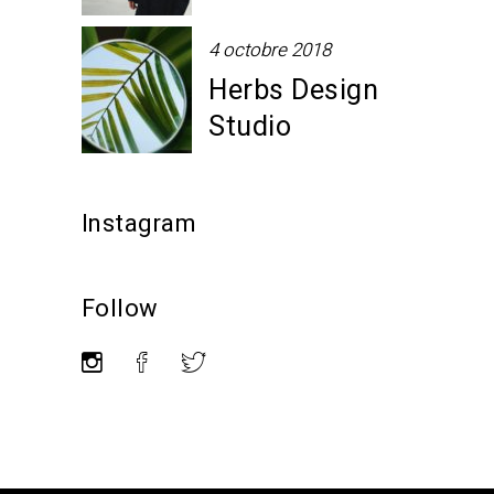
4 octobre 2018
Herbs Design
Studio
Instagram
Follow