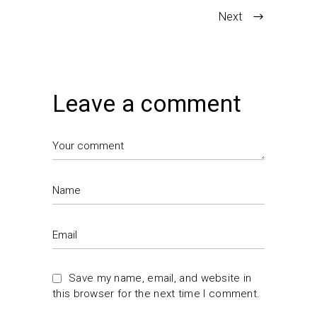
Next
Leave a comment
Save my name, email, and website in
this browser for the next time I comment.