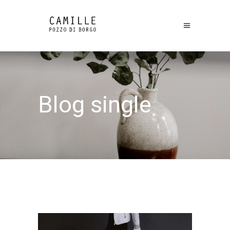
Blog single