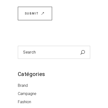
SUBMIT
Search
for:
Catégories
Brand
Campagne
Fashion