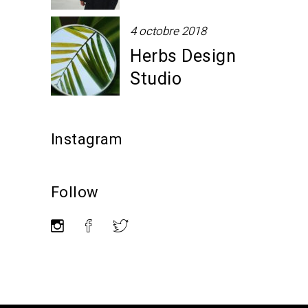
4 octobre 2018
Herbs Design
Studio
Instagram
Follow