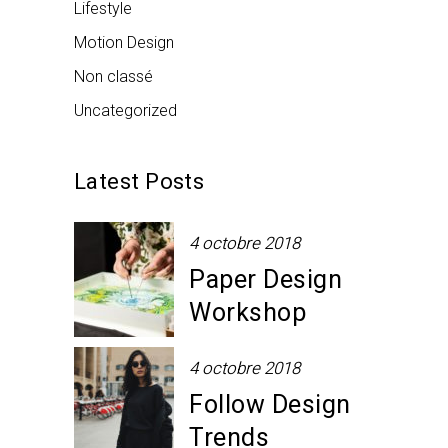
Lifestyle
Motion Design
Non classé
Uncategorized
Latest Posts
4 octobre 2018
Paper Design
Workshop
4 octobre 2018
Follow Design
Trends