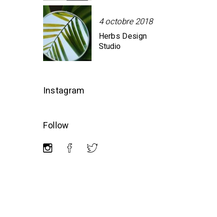
4 octobre 2018
Herbs Design
Studio
Instagram
Follow