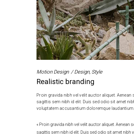
Motion Design
Design
,
Style
Realistic branding
Proin gravida nibh vel velit auctor aliquet. Aenean
sagittis sem nibh id elit. Duis sed odio sit amet ni
voluptatem accusantium doloremque laudantium
« Proin gravida nibh vel velit auctor aliquet. Aenean
sagittis sem nibh id elit. Duis sed odio sit amet nib