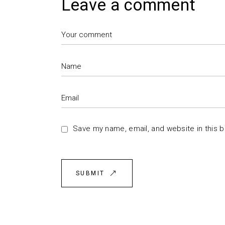
Leave a comment
Save my name, email, and website in this 
SUBMIT