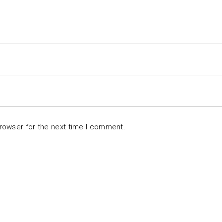
browser for the next time I comment.