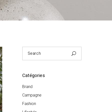
Search
for:
Catégories
Brand
Campagne
Fashion