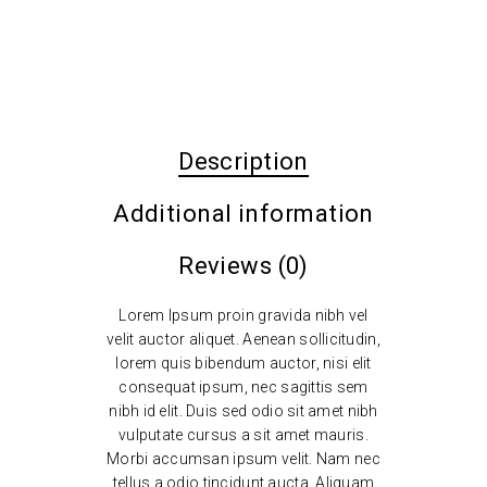
Description
Additional information
Reviews (0)
Lorem Ipsum proin gravida nibh vel
velit auctor aliquet. Aenean sollicitudin,
lorem quis bibendum auctor, nisi elit
consequat ipsum, nec sagittis sem
nibh id elit. Duis sed odio sit amet nibh
vulputate cursus a sit amet mauris.
Morbi accumsan ipsum velit. Nam nec
tellus a odio tincidunt aucta. Aliquam