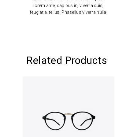
lorem ante, dapibus in, viverra quis,
feugiat a, tellus. Phasellus viverra nulla.
Related Products