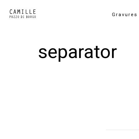
Gravures
separator