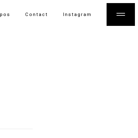
opos
Contact
Instagram