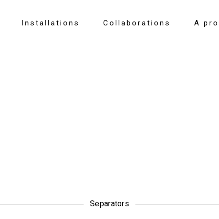
Installations
Collaborations
A pr
Separators